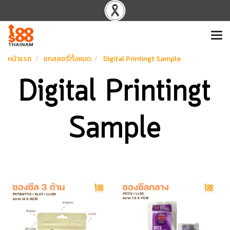
หน้าแรก
แกลลอรี่ทั้งหมด
Digital Printingt Sample
Digital Printingt
Sample