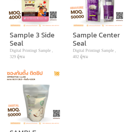
Sample 3 Side
Sample Center
Seal
Seal
Digital Printingt Sample ,
Digital Printingt Sample ,
329 ผู้ชม
402 ผู้ชม