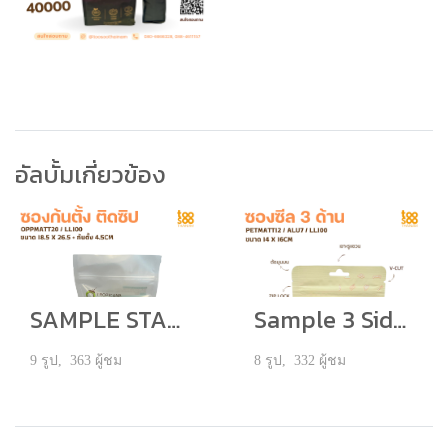
อัลบั้มเกี่ยวข้อง
SAMPLE STANDING POUCH
Sample 3 Side Seal
9 รูป, 363 ผู้ชม
8 รูป, 332 ผู้ชม