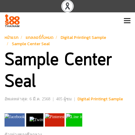
หน้าแรก
แกลลอรี่ทั้งหมด
Digital Printingt Sample
Sample Center Seal
Sample Center
Seal
Digital Printingt Sample
อัพเดทล่าสุด: 6 มี.ค. 2568
|
405 ผู้ชม
|
ตัวอย่างซองซีลกลาง