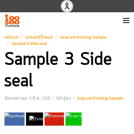
หน้าแรก
แกลลอรี่ทั้งหมด
Gravure Printing Sample
Sample 3 Side seal
Sample 3 Side
seal
Gravure Printing Sample
อัพเดทล่าสุด: 6 มี.ค. 2568
|
308 ผู้ชม
|