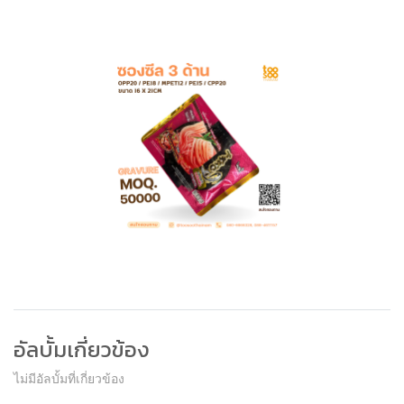
อัลบั้มเกี่ยวข้อง
ไม่มีอัลบั้มที่เกี่ยวข้อง